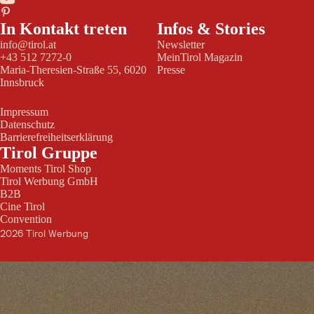
In Kontakt treten
Infos & Stories
info@tirol.at
Newsletter
+43 512 7272-0
MeinTirol Magazin
Maria-Theresien-Straße 55, 6020
Presse
Innsbruck
Impressum
Datenschutz
Barrierefreiheitserklärung
Tirol Gruppe
Moments Tirol Shop
Tirol Werbung GmbH
B2B
Cine Tirol
Convention
2026 Tirol Werbung