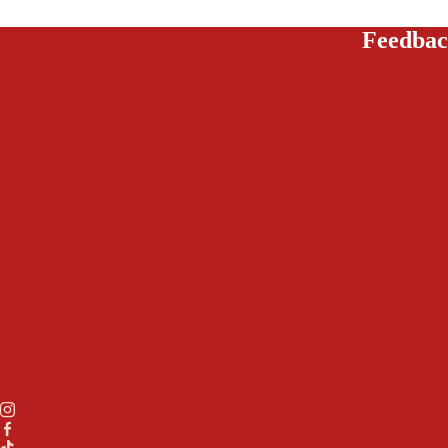
Feedbac