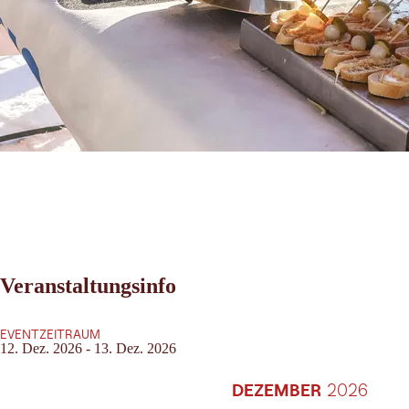
Veranstaltungsinfo
EVENTZEITRAUM
12. Dez. 2026 - 13. Dez. 2026
DEZEMBER