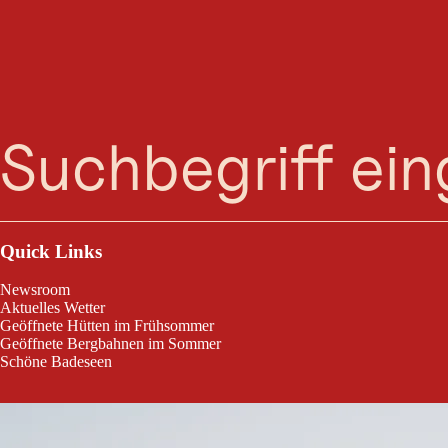
Suche
Menü
Quick Links
Newsroom
Aktuelles Wetter
Geöffnete Hütten im Frühsommer
Geöffnete Bergbahnen im Sommer
Schöne Badeseen