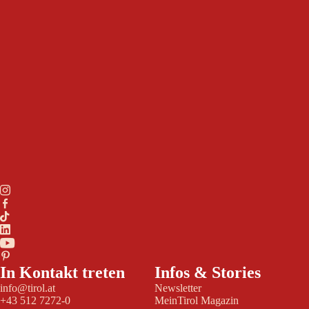
In Kontakt treten
Infos & Stories
info@tirol.at
Newsletter
+43 512 7272-0
MeinTirol Magazin