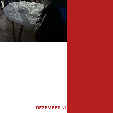
DEZEMBER