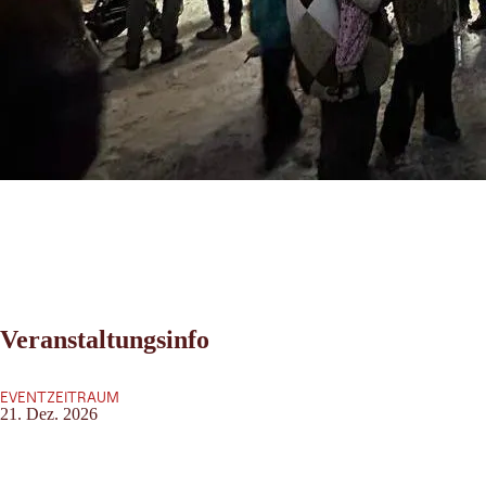
Veranstaltungsinfo
EVENTZEITRAUM
21. Dez. 2026