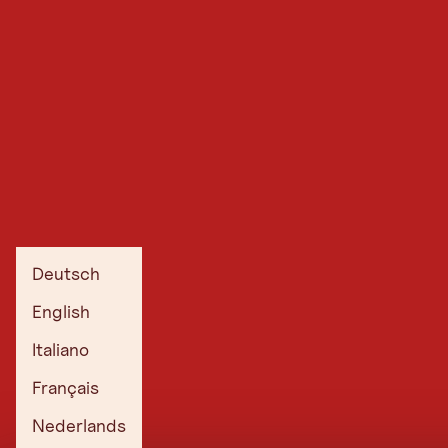
Deutsch
English
Italiano
Français
Nederlands