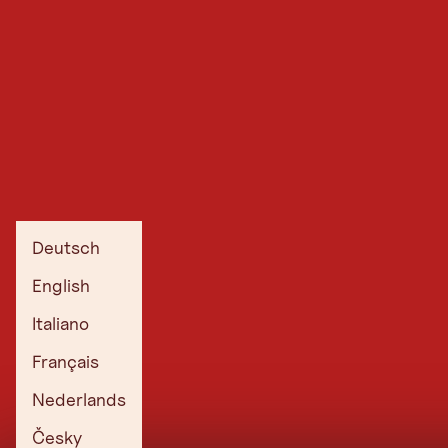
Deutsch
English
Italiano
Français
Nederlands
Česky