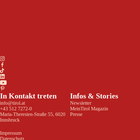
In Kontakt treten
Infos & Stories
info@tirol.at
Newsletter
+43 512 7272-0
MeinTirol Magazin
Maria-Theresien-Straße 55, 6020
Presse
Innsbruck
Impressum
Datenschutz