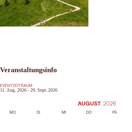
Veranstaltungsinfo
EVENTZEITRAUM
11. Aug. 2026 - 29. Sept. 2026
AUGUST
MO
DI
MI
DO
FR