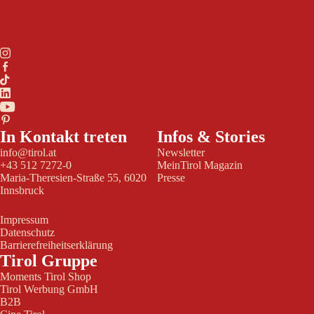
In Kontakt treten
Infos & Stories
info@tirol.at
Newsletter
+43 512 7272-0
MeinTirol Magazin
Maria-Theresien-Straße 55, 6020
Presse
Innsbruck
Impressum
Datenschutz
Barrierefreiheitserklärung
Tirol Gruppe
Moments Tirol Shop
Tirol Werbung GmbH
B2B