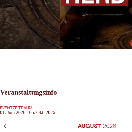
Veranstaltungsinfo
EVENTZEITRAUM
01. Juni 2026 - 05. Okt. 2026
AUGUST