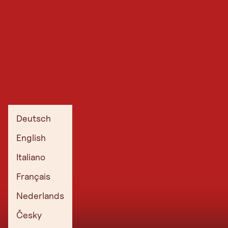
Deutsch
English
Italiano
Français
Nederlands
Česky