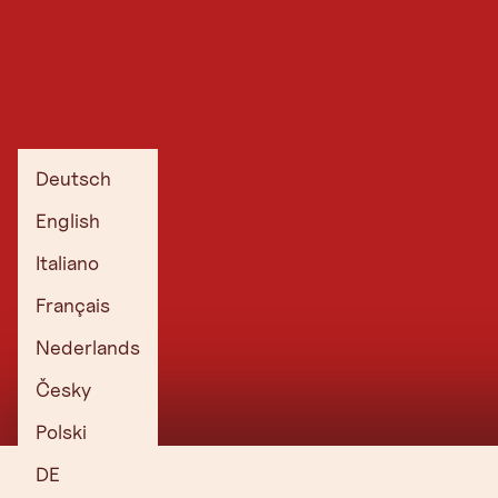
Deutsch
English
Italiano
Français
Nederlands
Česky
Polski
DE