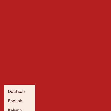
Deutsch
English
Italiano