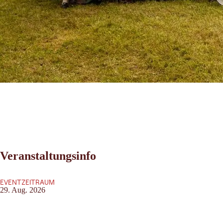
Veranstaltungsinfo
EVENTZEITRAUM
29. Aug. 2026