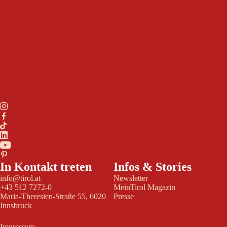
In Kontakt treten
Infos & Stories
info@tirol.at
Newsletter
+43 512 7272-0
MeinTirol Magazin
Maria-Theresien-Straße 55, 6020
Presse
Innsbruck
Impressum