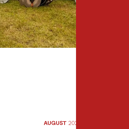
AUGUST