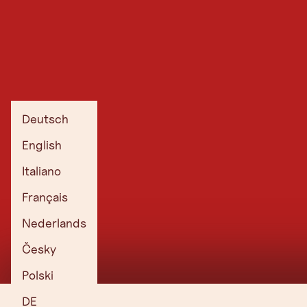
Deutsch
English
Italiano
Français
Nederlands
Česky
Polski
DE