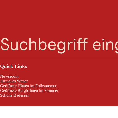
Suche
Menü
Quick Links
Newsroom
Aktuelles Wetter
Geöffnete Hütten im Frühsommer
Geöffnete Bergbahnen im Sommer
Schöne Badeseen