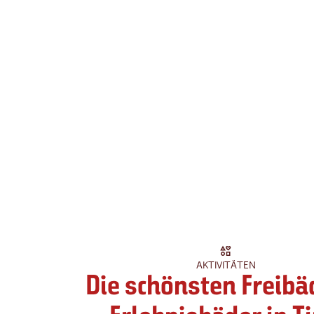
AKTIVITÄTEN
Die schönsten Freibä