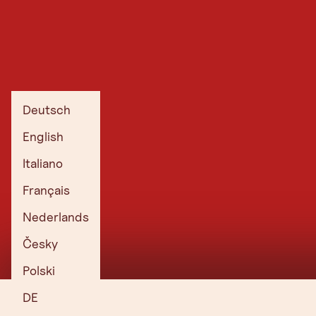
Deutsch
English
Italiano
Français
Nederlands
Česky
Polski
DE