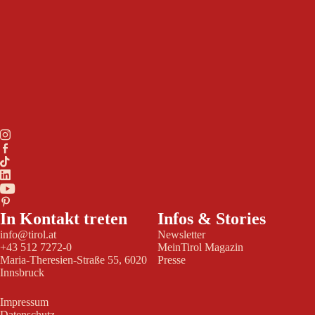
In Kontakt treten
Infos & Stories
info@tirol.at
Newsletter
+43 512 7272-0
MeinTirol Magazin
Maria-Theresien-Straße 55, 6020
Presse
Innsbruck
Impressum
Datenschutz