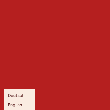
Deutsch
English