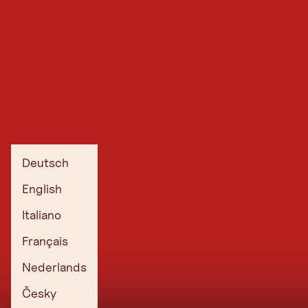
Deutsch
English
Italiano
Français
Nederlands
Česky