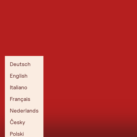
Deutsch
English
Italiano
Français
Nederlands
Česky
Polski