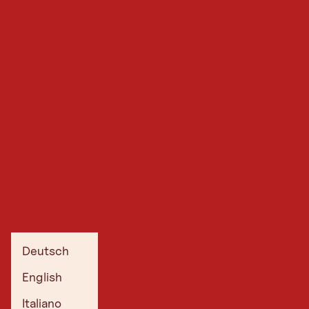
Deutsch
English
Italiano