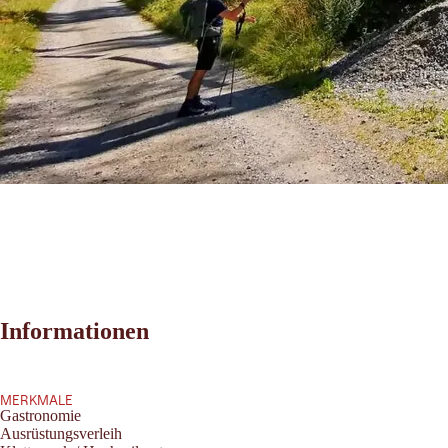
Informationen
MERKMALE
Gastronomie
Ausrüstungsverleih