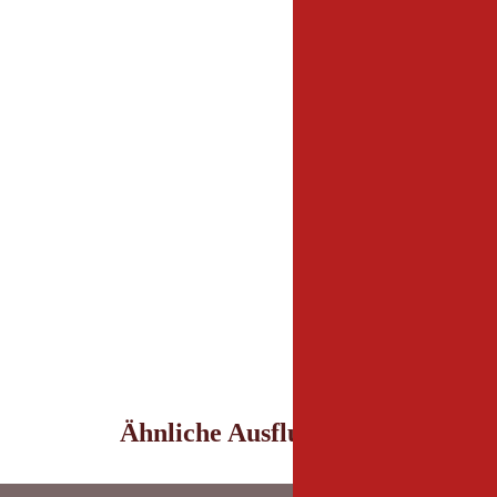
Ähnliche Ausflugsziele