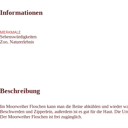
Informationen
MERKMALE
Sehenswürdigkeiten
Zoo, Naturerlebnis
Beschreibung
Im Moorweiher Floschen kann man die Beine abkühlen und wieder wand
Beschwerden und Zipperlein, außerdem ist es gut für die Haut. Die 
Der Moorweiher Floschen ist frei zugänglich.