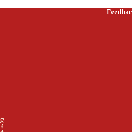
Feedbac