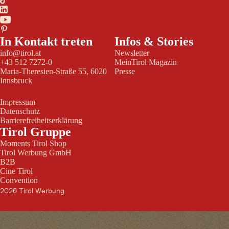
In Kontakt treten
Infos & Stories
info@tirol.at
Newsletter
+43 512 7272-0
MeinTirol Magazin
Maria-Theresien-Straße 55, 6020
Presse
Innsbruck
Impressum
Datenschutz
Barrierefreiheitserklärung
Tirol Gruppe
Moments Tirol Shop
Tirol Werbung GmbH
B2B
Cine Tirol
Convention
2026 Tirol Werbung