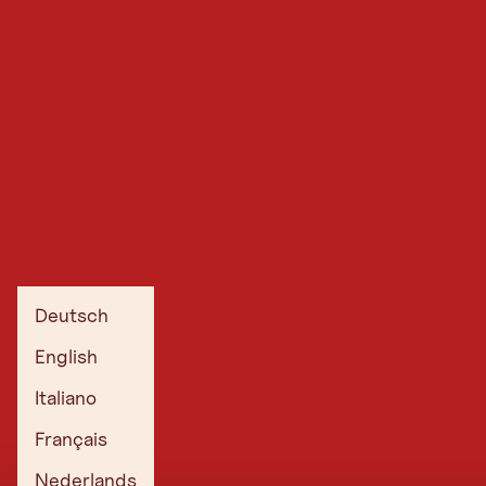
Deutsch
English
Italiano
Français
Nederlands