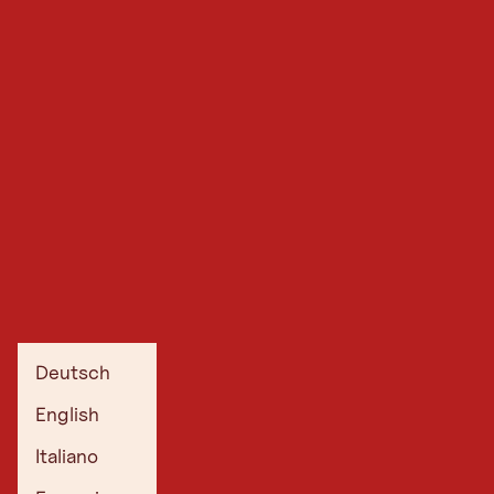
Deutsch
English
Italiano