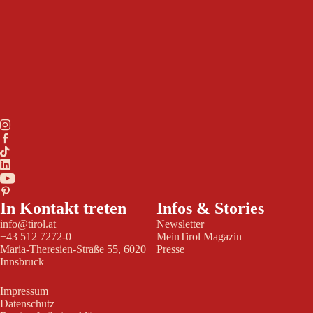
In Kontakt treten
Infos & Stories
info@tirol.at
Newsletter
+43 512 7272-0
MeinTirol Magazin
Maria-Theresien-Straße 55, 6020
Presse
Innsbruck
Impressum
Datenschutz