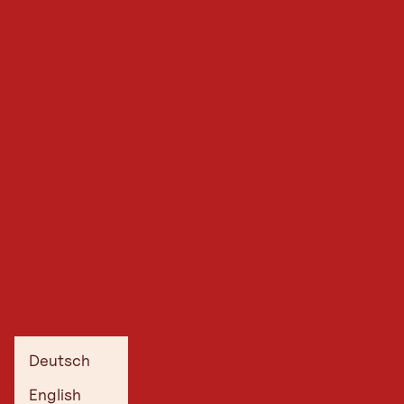
Deutsch
English