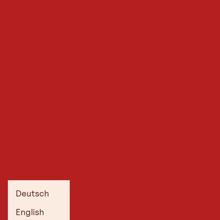
Deutsch
English