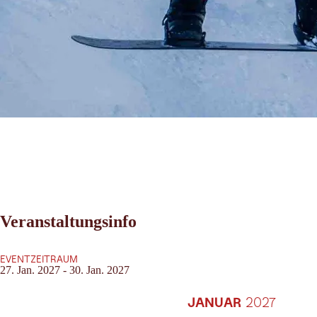
Veranstaltungsinfo
EVENTZEITRAUM
27. Jan. 2027 - 30. Jan. 2027
JANUAR