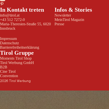
In Kontakt treten
Infos & Stories
info@tirol.at
Newsletter
+43 512 7272-0
MeinTirol Magazin
Maria-Theresien-Straße 55, 6020
Presse
Innsbruck
Impressum
Datenschutz
Barrierefreiheitserklärung
Tirol Gruppe
Moments Tirol Shop
Tirol Werbung GmbH
B2B
Cine Tirol
Convention
2026 Tirol Werbung