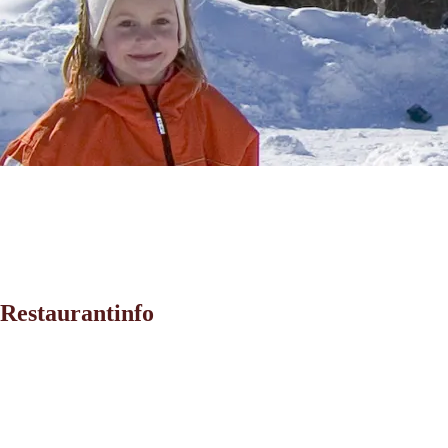
Restaurantinfo