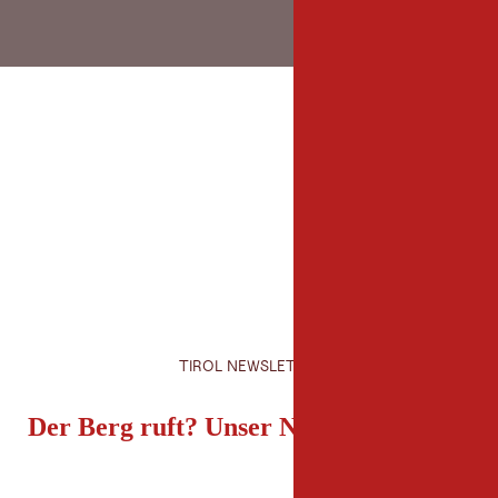
TIROL NEWSLETTER
Der Berg ruft? Unser Newsletter auch!