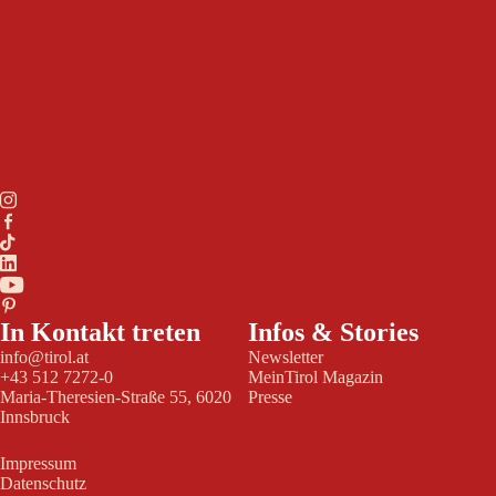
In Kontakt treten
Infos & Stories
info@tirol.at
Newsletter
+43 512 7272-0
MeinTirol Magazin
Maria-Theresien-Straße 55, 6020
Presse
Innsbruck
Impressum
Datenschutz