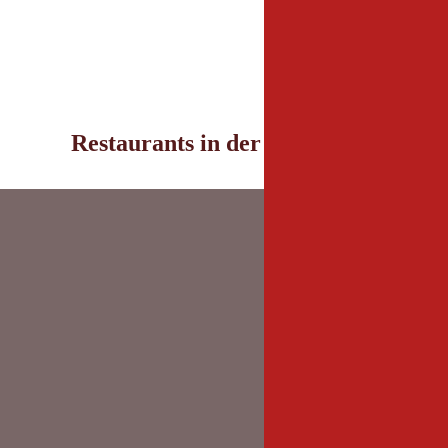
Restaurants in der Umgebung