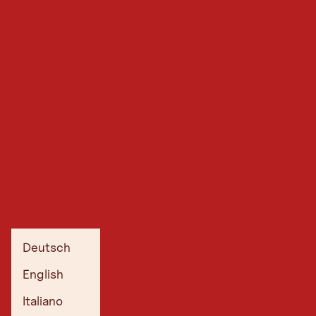
Deutsch
English
Italiano