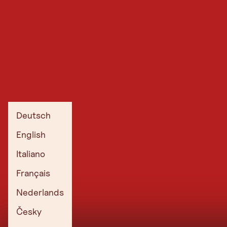
Deutsch
English
Italiano
Français
Nederlands
Česky