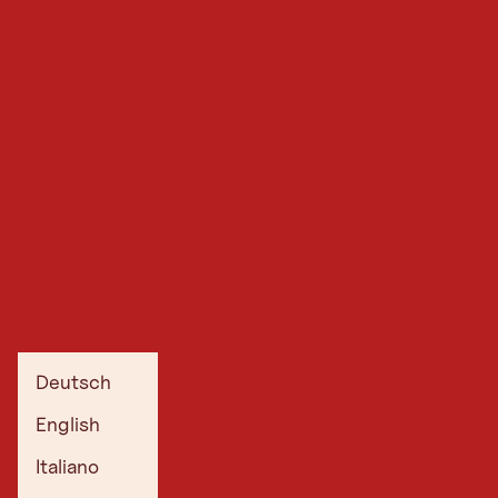
Deutsch
English
Italiano