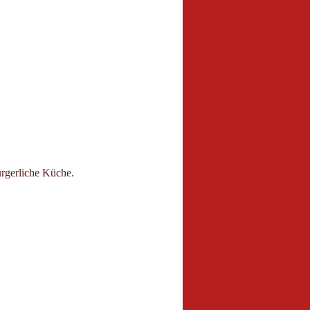
ürgerliche Küche.