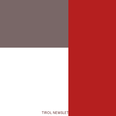
TIROL NEWSLETTER