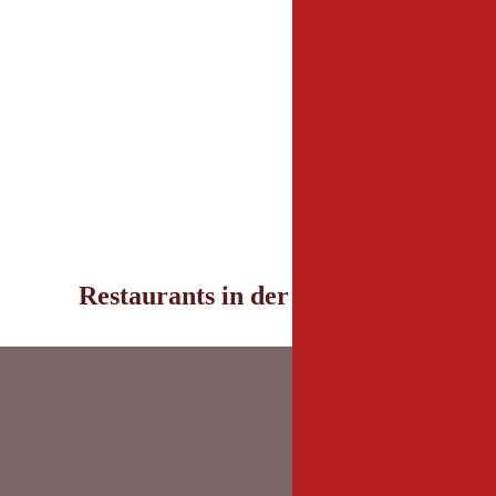
Restaurants in der Umgebung