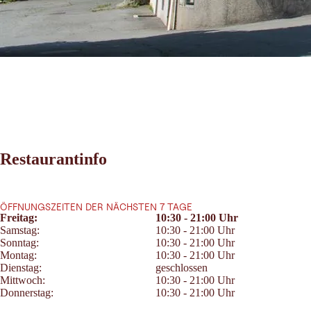
Restaurantinfo
ÖFFNUNGSZEITEN DER NÄCHSTEN 7 TAGE
Freitag:
10:30 - 21:00 Uhr
Samstag:
10:30 - 21:00 Uhr
Sonntag:
10:30 - 21:00 Uhr
Montag:
10:30 - 21:00 Uhr
Dienstag:
geschlossen
Mittwoch:
10:30 - 21:00 Uhr
Donnerstag:
10:30 - 21:00 Uhr