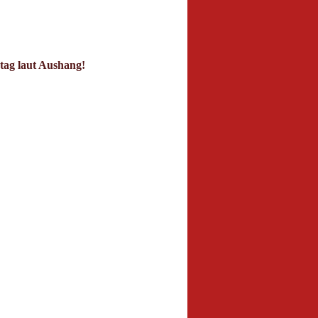
tag laut Aushang!