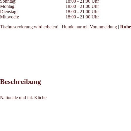
Sonntag:
18:00 - 21:00 Uhr
Montag:
18:00 - 21:00 Uhr
Dienstag:
18:00 - 21:00 Uhr
Mittwoch:
18:00 - 21:00 Uhr
Tischreservierung wird erbeten! | Hunde nur mit Voranmeldung |
Ruhe
Beschreibung
Nationale und int. Küche