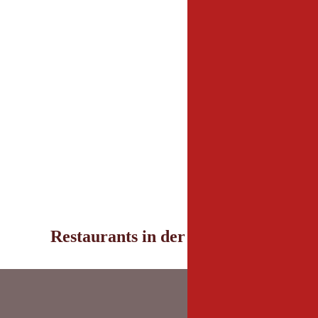
Restaurants in der Umgebung