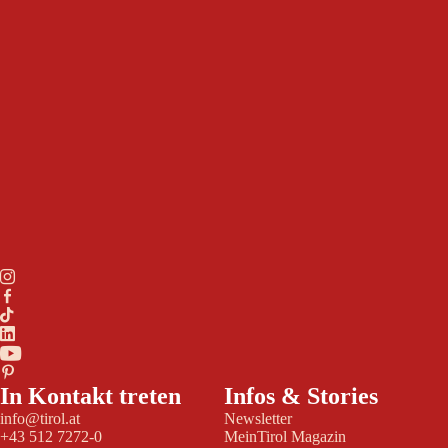
In Kontakt treten
Infos & Stories
info@tirol.at
Newsletter
+43 512 7272-0
MeinTirol Magazin