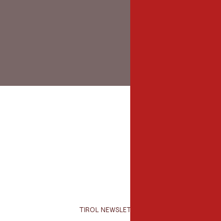
TIROL NEWSLETTER