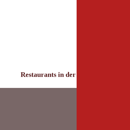
Restaurants in der Umgebung