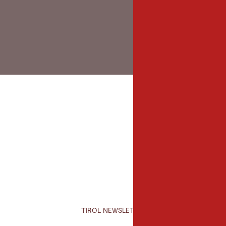
TIROL NEWSLETTER