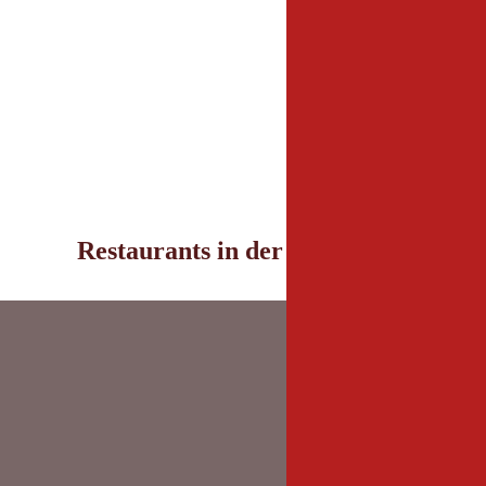
Restaurants in der Umgebung