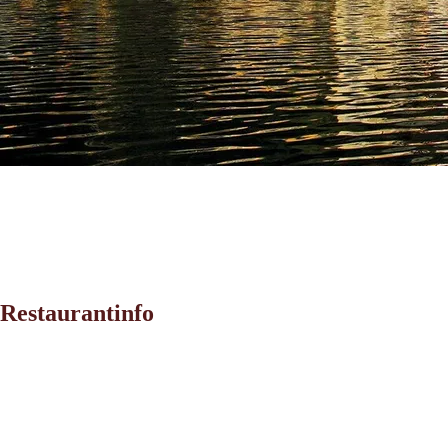
Restaurantinfo