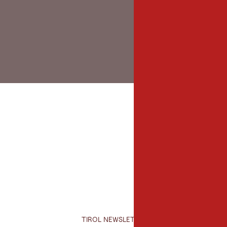
TIROL NEWSLETTER