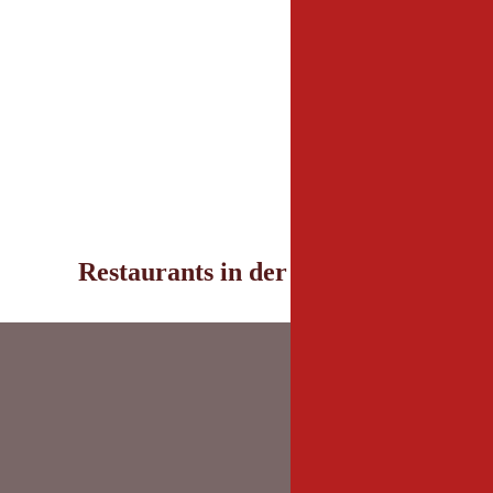
Restaurants in der Umgebung