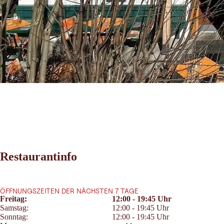
Restaurantinfo
ÖFFNUNGSZEITEN DER NÄCHSTEN 7 TAGE
Freitag:
12:00 - 19:45 Uhr
Samstag:
12:00 - 19:45 Uhr
Sonntag:
12:00 - 19:45 Uhr