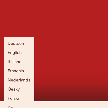
Deutsch
English
Italiano
Français
Nederlands
Česky
Polski
DE