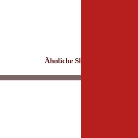
Ähnliche Shops