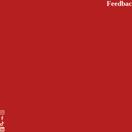
Feedbac