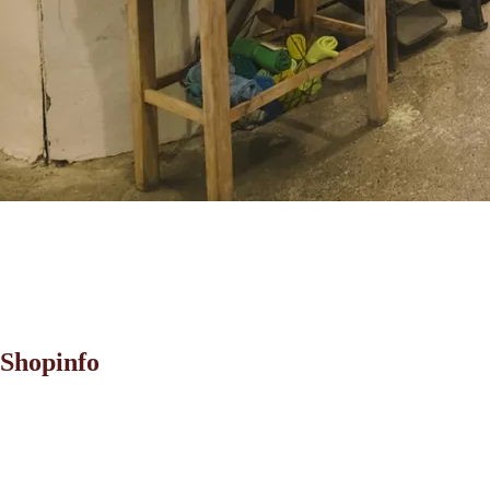
Shopinfo