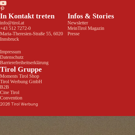
In Kontakt treten
Infos & Stories
info@tirol.at
Newsletter
+43 512 7272-0
MeinTirol Magazin
Maria-Theresien-Straße 55, 6020
Presse
Innsbruck
Impressum
Datenschutz
Barrierefreiheitserklärung
Tirol Gruppe
Moments Tirol Shop
Tirol Werbung GmbH
B2B
Cine Tirol
Convention
2026 Tirol Werbung