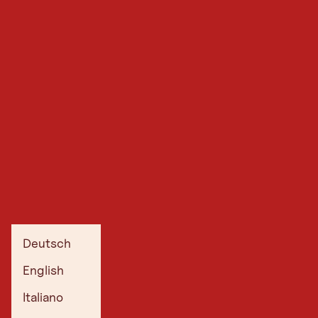
Deutsch
English
Italiano