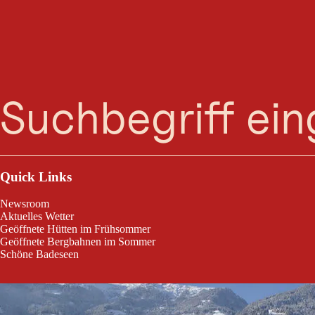
Suche
Menü
Geschlossen
Quick Links
Newsroom
Aktuelles Wetter
Geöffnete Hütten im Frühsommer
Geöffnete Bergbahnen im Sommer
Schöne Badeseen