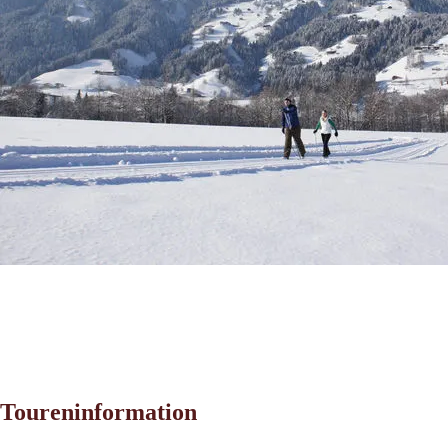
Toureninformation