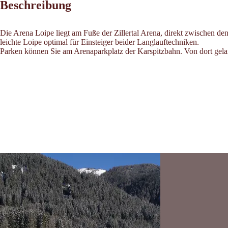
Beschreibung
Die Arena Loipe liegt am Fuße der Zillertal Arena, direkt zwischen d
leichte Loipe optimal für Einsteiger beider Langlauftechniken.
Parken können Sie am Arenaparkplatz der Karspitzbahn. Von dort gelan