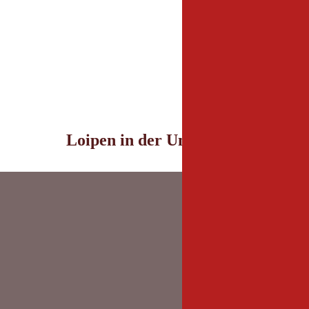
Loipen in der Umgebung