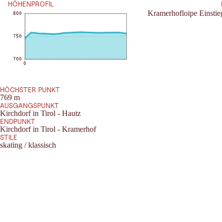
HÖHENPROFIL
Kramerhofloipe Einstie
HÖCHSTER PUNKT
769 m
AUSGANGSPUNKT
Kirchdorf in Tirol - Hautz
ENDPUNKT
Kirchdorf in Tirol - Kramerhof
STILE
skating / klassisch