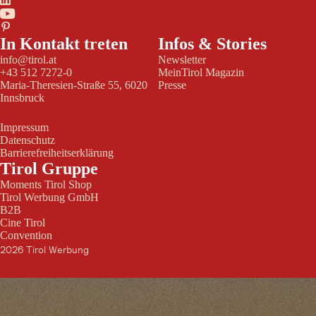
In Kontakt treten
Infos & Stories
info@tirol.at
Newsletter
+43 512 7272-0
MeinTirol Magazin
Maria-Theresien-Straße 55, 6020
Presse
Innsbruck
Impressum
Datenschutz
Barrierefreiheitserklärung
Tirol Gruppe
Moments Tirol Shop
Tirol Werbung GmbH
B2B
Cine Tirol
Convention
2026 Tirol Werbung