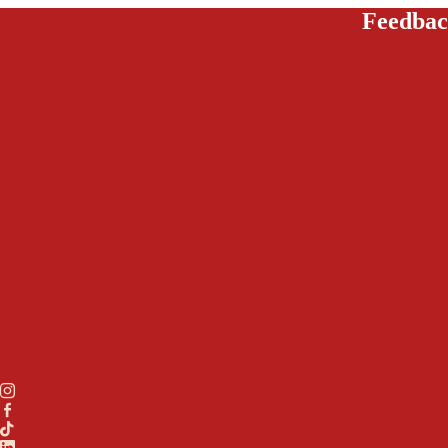
Feedbac