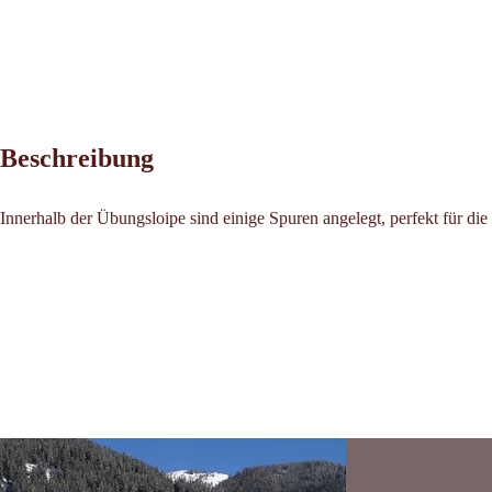
Beschreibung
Innerhalb der Übungsloipe sind einige Spuren angelegt, perfekt für die 