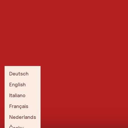
Deutsch
English
Italiano
Français
Nederlands
Česky