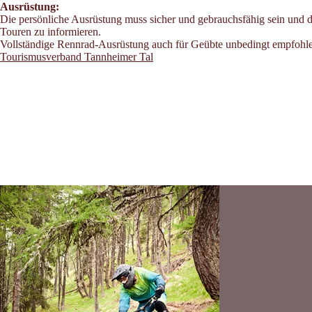
Ausrüstung:
Die persönliche Ausrüstung muss sicher und gebrauchsfähig sein und d
Touren zu informieren.
Vollständige Rennrad-Ausrüstung auch für Geübte unbedingt empfohl
Tourismusverband Tannheimer Tal