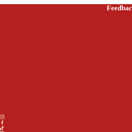
Feedbac