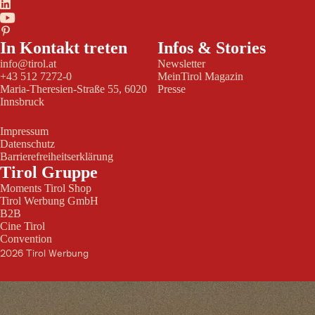
In Kontakt treten
Infos & Stories
info@tirol.at
Newsletter
+43 512 7272-0
MeinTirol Magazin
Maria-Theresien-Straße 55, 6020
Presse
Innsbruck
Impressum
Datenschutz
Barrierefreiheitserklärung
Tirol Gruppe
Moments Tirol Shop
Tirol Werbung GmbH
B2B
Cine Tirol
Convention
2026 Tirol Werbung