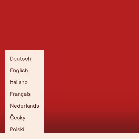
Deutsch
English
Italiano
Français
Nederlands
Česky
Polski