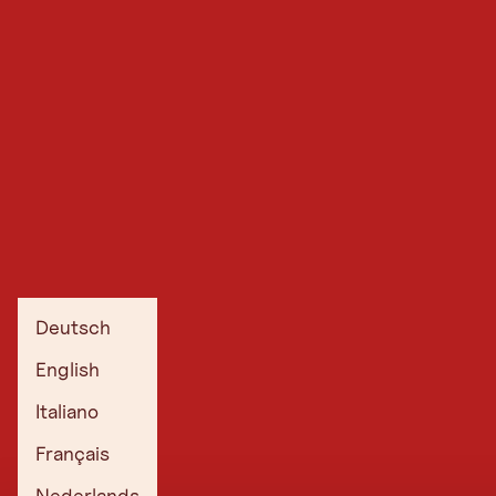
Deutsch
English
Italiano
Français
Nederlands