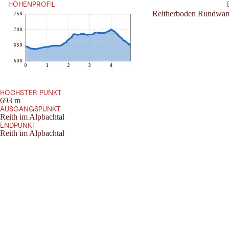
HÖHENPROFIL
Reitherboden Rundwan
HÖCHSTER PUNKT
693 m
AUSGANGSPUNKT
Reith im Alpbachtal
ENDPUNKT
Reith im Alpbachtal